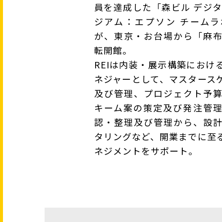
員を達成した「森ビル デジタ
ジアム：エプソン チーム
が、東京・お台場から「麻
転開館。
REIは内装・展示構築におけ
ネジャーとして、マスタース
及び管理、プロジェクト予
キーム案の策定及び発注管
認・整理及び管理から、設
タリングなど、開業までに至
ネジメントをサポート。