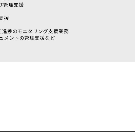
び管理支援
支援
施工進捗のモニタリング支援業務
ュメントの管理支援など