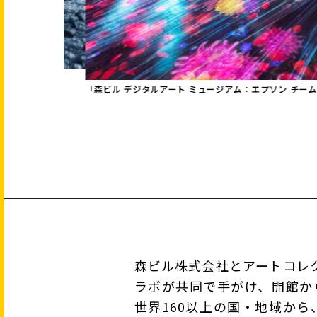
「森ビル デジタルアート ミュージアム：エプソン チームラボ
森ビル株式会社とアートコレ
ラボが共同で手がけ、開館か
世界160以上の国・地域から