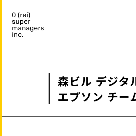
森ビル デジタ
エプソン チー