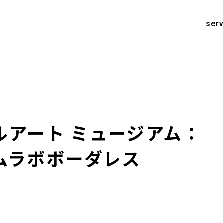
serv
ルアート ミュージアム：
ムラボボーダレス