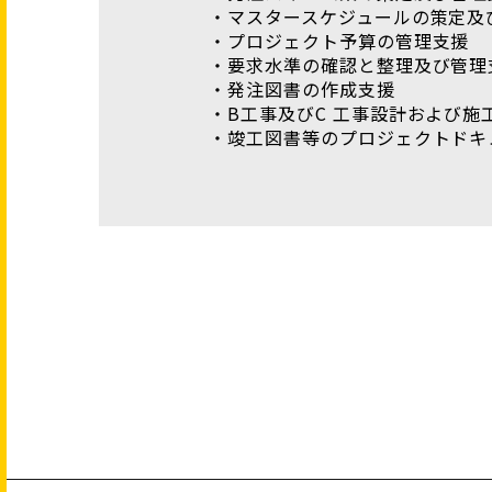
・マスタースケジュールの策定及
・プロジェクト予算の管理支援
・要求水準の確認と整理及び管理
・発注図書の作成支援
・B工事及びC 工事設計および
・竣工図書等のプロジェクトドキ