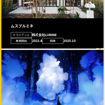
ムスブルミネ
株式会社LUMINE
クライアント
2023.6
2025.10
業務開始
開業