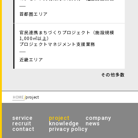
首都圏エリア
官民連携まちづくりプロジェクト（施設規模
1,000㎡以上）
プロジェクトマネジメント支援業務
近畿エリア
その他多数
HOME
project
service
project
company
recruit
knowledge
news
contact
privacy policy