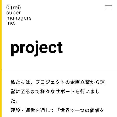
project
私たちは、プロジェクトの企画立案から運
営に至るまで様々なサポートを行いまし
た。
建設・運営を通して「世界で一つの価値を