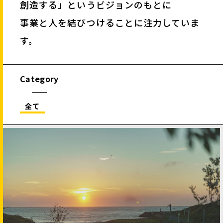
創造する」というビジョンのもとに
事業と人を結びつけることに注力していま
す。
Category
全て