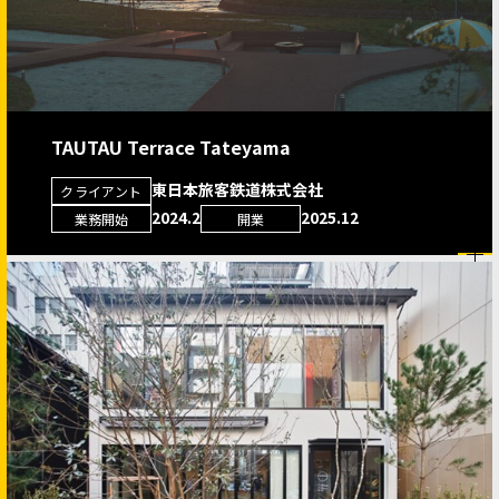
TAUTAU Terrace Tateyama
東日本旅客鉄道株式会社
クライアント
2024.2
2025.12
業務開始
開業